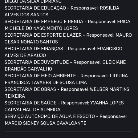
DIEGO DA SILVA CIPRIANO
SECRETARIA DE EDUCAÇÃO - Responsavel: ROSILDA
ALVES DOS SANTOS
SECRETARIA DE EMPREGO E RENDA - Responsavel: ERICA
MICHELE DO NASCIMENTO LOPES
SECRETARIA DE ESPORTE E LAZER - Responsavel: MAURO
CESAR NONATO SANTOS
SECRETARIA DE FINANÇAS - Responsavel: FRANCISCO
ALVES DE ARAUJO
SECRETARIA DE JUVENTUDE - Responsavel: GLEICIANE
BRANDÃO CARVALHO
SECRETARIA DE MEIO AMBIENTE - Responsavel: LIDUINA
FRANCISCA TAVARES DE SOUSA LIMA
SECRETARIA DE OBRAS - Responsavel: WELBER MARTINS
TEIXEIRA
SECRETARIA DE SAÚDE - Responsavel: YVANNA LOPES
CARVALHAL DE ALMEIDA
SERVIÇO AUTÔNOMO DE ÁGUA E ESGOTO - Responsavel:
MARCIO SIDNEY SOUSA CAVALCANTE