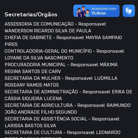
Secretarias/Orgãos
ASSESSORIA DE COMUNICAÇÃO - Responsavel:
WANDERSON RICARDO SILVA DE PAULA
CHEFIA DE GABINETE - Responsavel: MAYRA SAMPAIO
PIRES
CONTROLADORIA-GERAL DO MUNICÍPIO - Responsavel:
LOYANE DA SILVA NASCIMENTO
PROCURADORIA MUNICIPAL - Responsavel: MÁXIMA
REGINA SANTOS DE CARV
SECRETARIA DA MULHER - Responsavel: LUDMILLA
ROSEANY RAMOS MATOS
SECRETARIA DE ADMINISTRAÇÃO - Responsavel: ERIKA DE
CÁSSIA SIQUEIRA LUCENA
SECRETARIA DE AGRICULTURA - Responsavel: RAIMUNDO
JOÃO ANDRADE FILHO SEGUNDO
SECRETARIA DE ASSISTÊNCIA SOCIAL - Responsavel:
LARISSA BASTOS SILVA
SECRETARIA DE CULTURA - Responsavel: LEONARDO