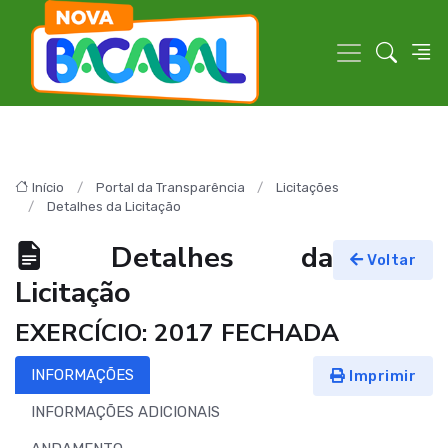
Início
Portal da Transparência
Licitações
Detalhes da Licitação
Detalhes da
Voltar
Licitação
EXERCÍCIO: 2017 FECHADA
INFORMAÇÕES
Imprimir
INFORMAÇÕES ADICIONAIS