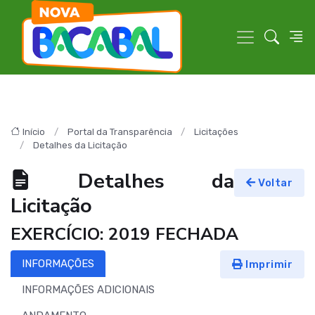
Início
Portal da Transparência
Licitações
Detalhes da Licitação
Detalhes da
Voltar
Licitação
EXERCÍCIO: 2019 FECHADA
INFORMAÇÕES
Imprimir
INFORMAÇÕES ADICIONAIS