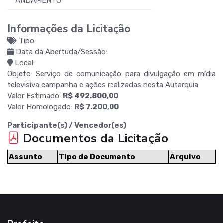
ANDAMENTO
Informações da Licitação
Tipo:
Data da Abertuda/Sessão:
Local:
Objeto: Serviço de comunicação para divulgação em mídia
televisiva campanha e ações realizadas nesta Autarquia
Valor Estimado:
R$ 492.800,00
Valor Homologado:
R$ 7.200,00
Participante(s) / Vencedor(es)
Documentos da Licitação
Assunto
Tipo de Documento
Arquivo