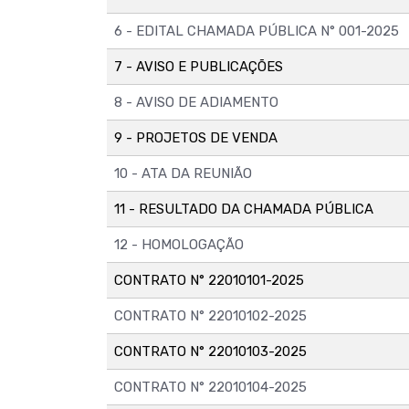
6 - EDITAL CHAMADA PÚBLICA N° 001-2025
7 - AVISO E PUBLICAÇÕES
8 - AVISO DE ADIAMENTO
9 - PROJETOS DE VENDA
10 - ATA DA REUNIÃO
11 - RESULTADO DA CHAMADA PÚBLICA
12 - HOMOLOGAÇÃO
CONTRATO N° 22010101-2025
CONTRATO N° 22010102-2025
CONTRATO N° 22010103-2025
CONTRATO N° 22010104-2025