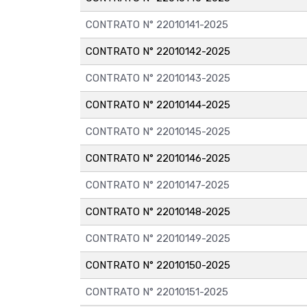
CONTRATO N° 22010141-2025
CONTRATO N° 22010142-2025
CONTRATO N° 22010143-2025
CONTRATO N° 22010144-2025
CONTRATO N° 22010145-2025
CONTRATO N° 22010146-2025
CONTRATO N° 22010147-2025
CONTRATO N° 22010148-2025
CONTRATO N° 22010149-2025
CONTRATO N° 22010150-2025
CONTRATO N° 22010151-2025