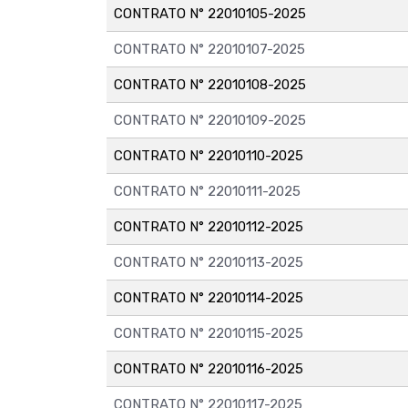
CONTRATO N° 22010105-2025
CONTRATO N° 22010107-2025
CONTRATO N° 22010108-2025
CONTRATO N° 22010109-2025
CONTRATO N° 22010110-2025
CONTRATO N° 22010111-2025
CONTRATO N° 22010112-2025
CONTRATO N° 22010113-2025
CONTRATO N° 22010114-2025
CONTRATO N° 22010115-2025
CONTRATO N° 22010116-2025
CONTRATO N° 22010117-2025