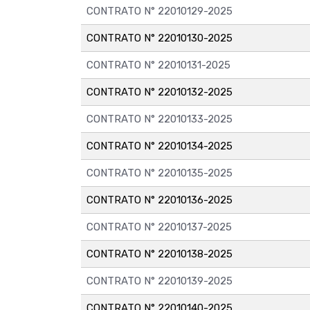
CONTRATO N° 22010129-2025
CONTRATO N° 22010130-2025
CONTRATO N° 22010131-2025
CONTRATO N° 22010132-2025
CONTRATO N° 22010133-2025
CONTRATO N° 22010134-2025
CONTRATO N° 22010135-2025
CONTRATO N° 22010136-2025
CONTRATO N° 22010137-2025
CONTRATO N° 22010138-2025
CONTRATO N° 22010139-2025
CONTRATO N° 22010140-2025