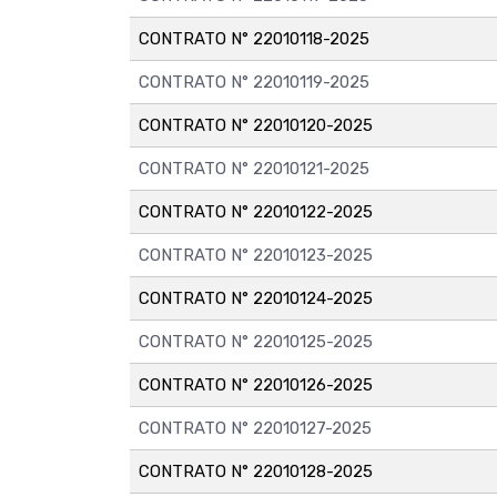
CONTRATO N° 22010118-2025
CONTRATO N° 22010119-2025
CONTRATO N° 22010120-2025
CONTRATO N° 22010121-2025
CONTRATO N° 22010122-2025
CONTRATO N° 22010123-2025
CONTRATO N° 22010124-2025
CONTRATO N° 22010125-2025
CONTRATO N° 22010126-2025
CONTRATO N° 22010127-2025
CONTRATO N° 22010128-2025