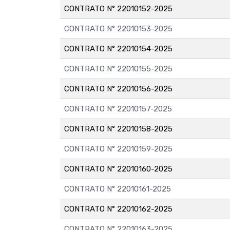
CONTRATO N° 22010152-2025
CONTRATO N° 22010153-2025
CONTRATO N° 22010154-2025
CONTRATO N° 22010155-2025
CONTRATO N° 22010156-2025
CONTRATO N° 22010157-2025
CONTRATO N° 22010158-2025
CONTRATO N° 22010159-2025
CONTRATO N° 22010160-2025
CONTRATO N° 22010161-2025
CONTRATO N° 22010162-2025
CONTRATO N° 22010163-2025