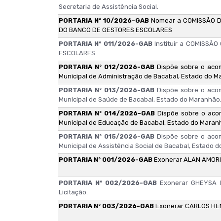
Secretaria de Assistência Social.
PORTARIA Nº 10/2026-GAB
Nomear a COMISSÃO 
DO BANCO DE GESTORES ESCOLARES
PORTARIA Nº 011/2026-GAB
Instituir a COMISS
ESCOLARES
PORTARIA Nº 012/2026-GAB
Dispõe sobre o acom
Municipal de Administração de Bacabal, Estado do M
PORTARIA Nº 013/2026-GAB
Dispõe sobre o acom
Municipal de Saúde de Bacabal, Estado do Maranhão
PORTARIA Nº 014/2026-GAB
Dispõe sobre o acom
Municipal de Educação de Bacabal, Estado do Maran
PORTARIA Nº 015/2026-GAB
Dispõe sobre o acom
Municipal de Assistência Social de Bacabal, Estado 
PORTARIA Nº 001/2026-GAB
Exonerar ALAN AMORI
PORTARIA Nº 002/2026-GAB
Exonerar GHEYSA 
Licitação.
PORTARIA Nº 003/2026-GAB
Exonerar CARLOS HEN