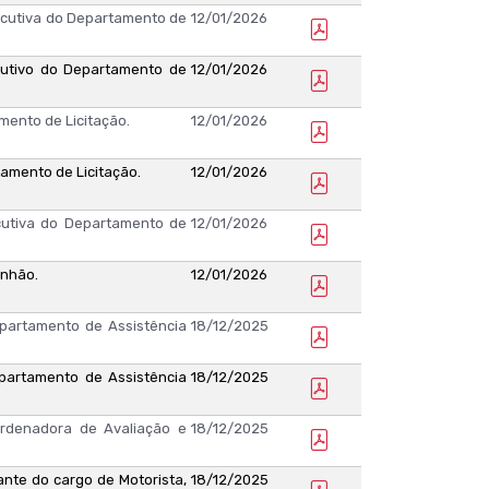
cutiva do Departamento de
12/01/2026
utivo do Departamento de
12/01/2026
ento de Licitação.
12/01/2026
amento de Licitação.
12/01/2026
utiva do Departamento de
12/01/2026
anhão.
12/01/2026
partamento de Assistência
18/12/2025
artamento de Assistência
18/12/2025
denadora de Avaliação e
18/12/2025
ante do cargo de Motorista,
18/12/2025