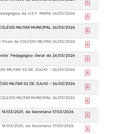
dagógica da U.E.F. MARIA
26/03/2026
COLÉGIO MILITAR MUNICIPAL
26/03/2026
Finais do COLÉGIO MILITAR
26/03/2026
tor Pedagógico Geral do
26/03/2026
IO MILITAR 02 DE JULHO –
26/03/2026
GIO MILITAR 02 DE JULHO –
26/03/2026
 COLÉGIO MILITAR MUNICIPAL
26/03/2026
14.133/2021, da Secretaria
17/03/2026
14.133/2021, da Secretaria
17/03/2026