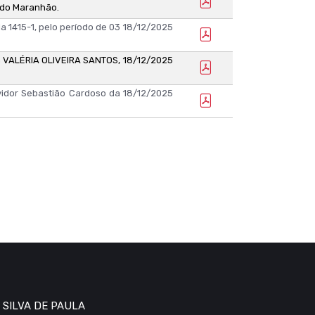
o do Maranhão.
 1415-1, pelo período de 03
18/12/2025
ra VALÉRIA OLIVEIRA SANTOS,
18/12/2025
rvidor Sebastião Cardoso da
18/12/2025
 SILVA DE PAULA