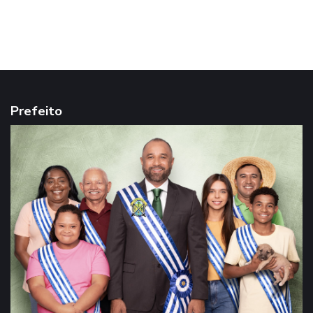
Prefeito