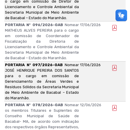
o cargo em comissão de Diretor de
Licenciamento e Controle Ambiental da
Secretaria Municipal de Meio Ambiente
de Bacabal – Estado do Maranhão.
PORTARIA Nº 096/2026-GAB
Nomear
17/06/2026
MATHEUS ALVES PEREIRA para o cargo
em comissão de Coordenador de
Fiscalização da Diretoria de
Licenciamento e Controle Ambiental da
Secretaria Municipal de Meio Ambiente
de Bacabal – Estado do Maranhão.
PORTARIA Nº 097/2026-GAB
Nomear
17/06/2026
JOSÉ HENRIQUE PEREIRA DOS SANTOS
para o cargo em comissão de
Gerenciamento de Áreas Verdes e
Resíduos Sólidos da Secretaria Municipal
de Meio Ambiente de Bacabal – Estado
do Maranhão.
PORTARIA Nº 078/2026-GAB
Nomear
12/06/2026
os membros Titulares e Suplentes do
Conselho Municipal de Saúde de
Bacabal- MA, de acordo com indicação
dos respectivos órgãos Representativos,