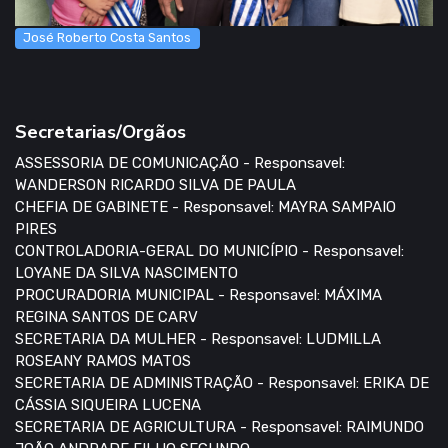
José Roberto Costa Santos
Secretarias/Orgãos
ASSESSORIA DE COMUNICAÇÃO - Responsavel:
WANDERSON RICARDO SILVA DE PAULA
CHEFIA DE GABINETE - Responsavel: MAYRA SAMPAIO
PIRES
CONTROLADORIA-GERAL DO MUNICÍPIO - Responsavel:
LOYANE DA SILVA NASCIMENTO
PROCURADORIA MUNICIPAL - Responsavel: MÁXIMA
REGINA SANTOS DE CARV
SECRETARIA DA MULHER - Responsavel: LUDMILLA
ROSEANY RAMOS MATOS
SECRETARIA DE ADMINISTRAÇÃO - Responsavel: ERIKA DE
CÁSSIA SIQUEIRA LUCENA
SECRETARIA DE AGRICULTURA - Responsavel: RAIMUNDO