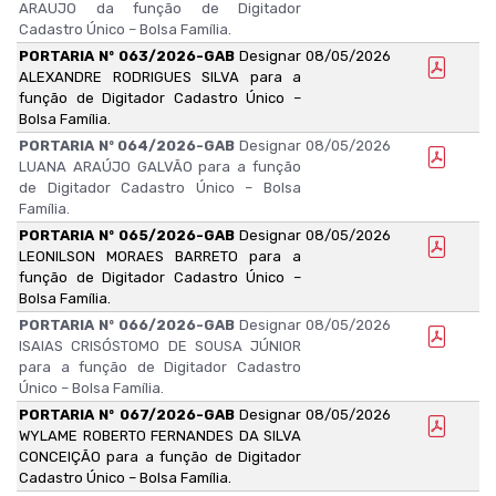
ARAUJO da função de Digitador
Cadastro Único – Bolsa Família.
PORTARIA Nº 063/2026-GAB
Designar
08/05/2026
ALEXANDRE RODRIGUES SILVA para a
função de Digitador Cadastro Único –
Bolsa Família.
PORTARIA Nº 064/2026-GAB
Designar
08/05/2026
LUANA ARAÚJO GALVÃO para a função
de Digitador Cadastro Único – Bolsa
Família.
PORTARIA Nº 065/2026-GAB
Designar
08/05/2026
LEONILSON MORAES BARRETO para a
função de Digitador Cadastro Único –
Bolsa Família.
PORTARIA Nº 066/2026-GAB
Designar
08/05/2026
ISAIAS CRISÓSTOMO DE SOUSA JÚNIOR
para a função de Digitador Cadastro
Único – Bolsa Família.
PORTARIA Nº 067/2026-GAB
Designar
08/05/2026
WYLAME ROBERTO FERNANDES DA SILVA
CONCEIÇÃO para a função de Digitador
Cadastro Único – Bolsa Família.