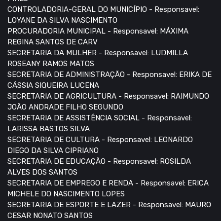
CONTROLADORIA-GERAL DO MUNICÍPIO - Responsavel:
LOYANE DA SILVA NASCIMENTO
PROCURADORIA MUNICIPAL - Responsavel: MÁXIMA
REGINA SANTOS DE CARV
SECRETARIA DA MULHER - Responsavel: LUDMILLA
ROSEANY RAMOS MATOS
SECRETARIA DE ADMINISTRAÇÃO - Responsavel: ERIKA DE
CÁSSIA SIQUEIRA LUCENA
SECRETARIA DE AGRICULTURA - Responsavel: RAIMUNDO
JOÃO ANDRADE FILHO SEGUNDO
SECRETARIA DE ASSISTÊNCIA SOCIAL - Responsavel:
LARISSA BASTOS SILVA
SECRETARIA DE CULTURA - Responsavel: LEONARDO
DIEGO DA SILVA CIPRIANO
SECRETARIA DE EDUCAÇÃO - Responsavel: ROSILDA
ALVES DOS SANTOS
SECRETARIA DE EMPREGO E RENDA - Responsavel: ERICA
MICHELE DO NASCIMENTO LOPES
SECRETARIA DE ESPORTE E LAZER - Responsavel: MAURO
CESAR NONATO SANTOS