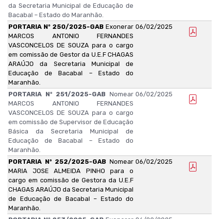
da Secretaria Municipal de Educação de
Bacabal – Estado do Maranhão.
PORTARIA Nº 250/2025-GAB
Exonerar
06/02/2025
MARCOS ANTONIO FERNANDES
VASCONCELOS DE SOUZA para o cargo
em comissão de Gestor da U.E.F CHAGAS
ARAÚJO da Secretaria Municipal de
Educação de Bacabal – Estado do
Maranhão.
PORTARIA Nº 251/2025-GAB
Nomear
06/02/2025
MARCOS ANTONIO FERNANDES
VASCONCELOS DE SOUZA para o cargo
em comissão de Supervisor de Educação
Básica da Secretaria Municipal de
Educação de Bacabal – Estado do
Maranhão.
PORTARIA Nº 252/2025-GAB
Nomear
06/02/2025
MARIA JOSE ALMEIDA PINHO para o
cargo em comissão de Gestora da U.E.F
CHAGAS ARAÚJO da Secretaria Municipal
de Educação de Bacabal – Estado do
Maranhão.