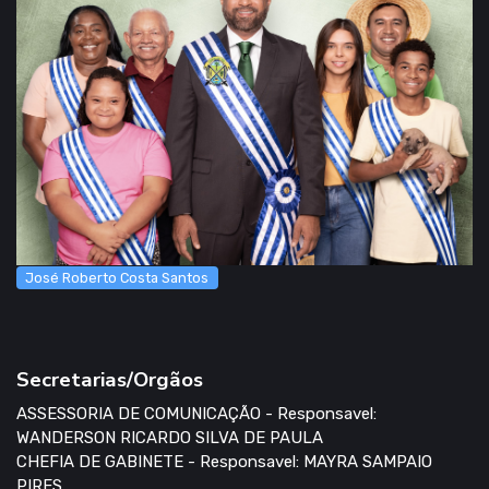
José Roberto Costa Santos
Secretarias/Orgãos
ASSESSORIA DE COMUNICAÇÃO - Responsavel:
WANDERSON RICARDO SILVA DE PAULA
CHEFIA DE GABINETE - Responsavel: MAYRA SAMPAIO
PIRES