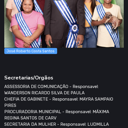
José Roberto Costa Santos
Secretarias/Orgãos
ASSESSORIA DE COMUNICAÇÃO - Responsavel:
WANDERSON RICARDO SILVA DE PAULA
CHEFIA DE GABINETE - Responsavel: MAYRA SAMPAIO
PIRES
PROCURADORIA MUNICIPAL - Responsavel: MÁXIMA
REGINA SANTOS DE CARV
SECRETARIA DA MULHER - Responsavel: LUDMILLA